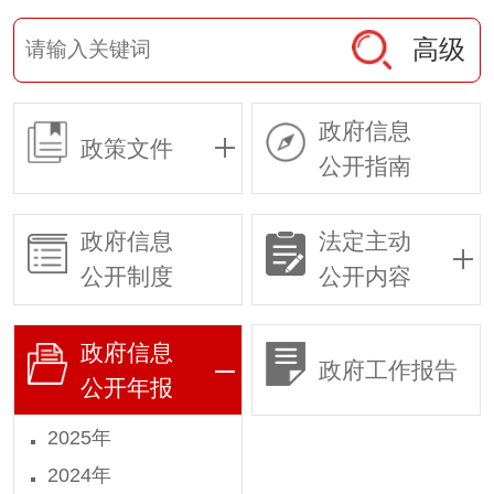
高级
政府信息
政策文件
公开指南
政府信息
法定主动
公开制度
公开内容
政府信息
政府工作报告
公开年报
2025年
2024年