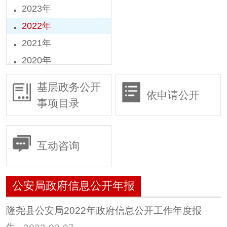
2023年
2022年
2021年
2020年
2019年
基层政务公开
依申请公开
2018年
事项目录
2016年
2015年
互动咨询
公安局政府信息公开年报
隆尧县公安局2022年政府信息公开工作年度报