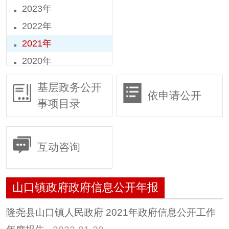
2023年
2022年
2021年
2020年
2019年
基层政务公开
依申请公开
2018年
事项目录
2016年
2015年
互动咨询
山口镇政府政府信息公开年报
隆尧县山口镇人民政府 2021年政府信息公开工作