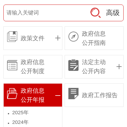
高级
政府信息
政策文件
公开指南
政府信息
法定主动
公开制度
公开内容
政府信息
政府工作报告
公开年报
2025年
2024年