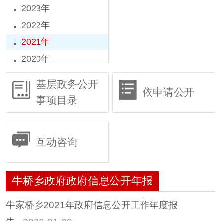
2023年
2022年
2021年
2020年
2019年
基层政务公开
依申请公开
2018年
事项目录
2016年
2015年
互动咨询
牛桥乡政府政府信息公开年报
牛家桥乡2021年政府信息公开工作年度报