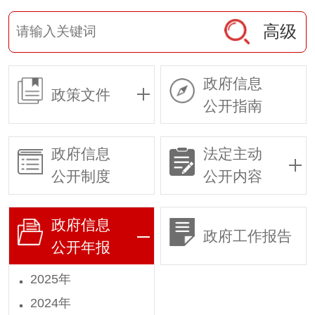
高级
政府信息
政策文件
公开指南
政府信息
法定主动
公开制度
公开内容
政府信息
政府工作报告
公开年报
2025年
2024年