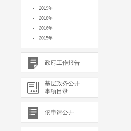
2019年
2018年
2016年
2015年
政府工作报告
基层政务公开
事项目录
依申请公开