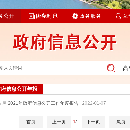
务公开
隆尧时讯
政务服务
互
高
政府信息公开年报
局 2021年政府信息公开工作年度报告
2022-01-07
首页
上一页
1
/1
下一页
尾页