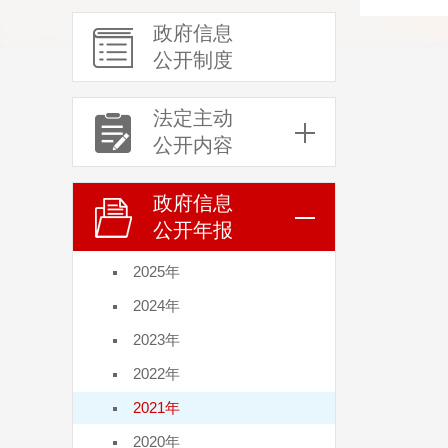
政府信息
公开制度
法定主动
公开内容
政府信息
公开年报
2025年
2024年
2023年
2022年
2021年
2020年