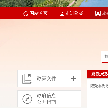
网站首页
走进隆尧
政
财政局
政策文件
隆尧县财政
政府信息
公开指南