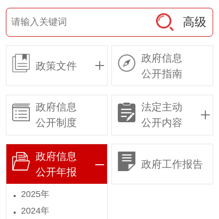
高级
政府信息
政策文件
公开指南
政府信息
法定主动
公开制度
公开内容
政府信息
政府工作报告
公开年报
2025年
2024年