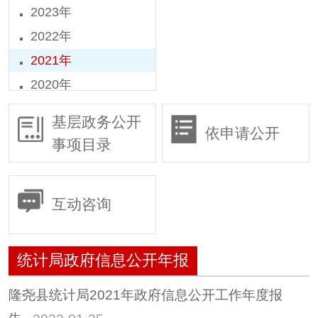
2023年
2022年
2021年
2020年
2019年
基层政务公开
依申请公开
2018年
事项目录
2016年
2015年
互动咨询
统计局政府信息公开年报
隆尧县统计局2021年政府信息公开工作年度报