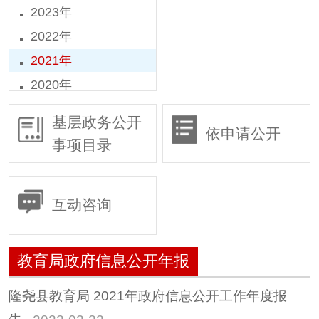
2023年
2022年
2021年
2020年
2019年
基层政务公开
依申请公开
2018年
事项目录
2016年
2015年
互动咨询
教育局政府信息公开年报
隆尧县教育局 2021年政府信息公开工作年度报