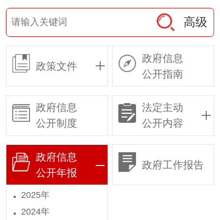
高级
政府信息
政策文件
公开指南
政府信息
法定主动
公开制度
公开内容
政府信息
政府工作报告
公开年报
2025年
2024年