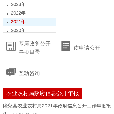
2023年
2022年
2021年
2020年
2019年
基层政务公开
依申请公开
2018年
事项目录
2016年
2015年
互动咨询
农业农村局政府信息公开年报
隆尧县农业农村局2021年政府信息公开工作年度报