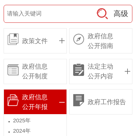
高级
政府信息
政策文件
公开指南
政府信息
法定主动
公开制度
公开内容
政府信息
政府工作报告
公开年报
2025年
2024年