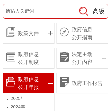
高级
政府信息
政策文件
公开指南
政府信息
法定主动
公开制度
公开内容
政府信息
政府工作报告
公开年报
2025年
2024年