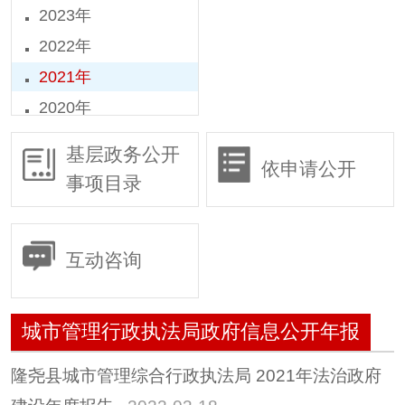
2023年
2022年
2021年
2020年
2019年
基层政务公开
依申请公开
2018年
事项目录
2016年
2015年
互动咨询
城市管理行政执法局政府信息公开年报
隆尧县城市管理综合行政执法局 2021年法治政府