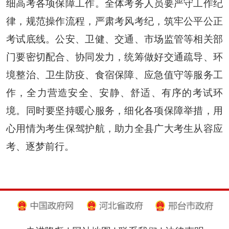
细高考各项保障工作。全体考务人员要严守工作纪
律，规范操作流程，严肃考风考纪，筑牢公平公正
考试底线。公安、卫健、交通、市场监管等相关部
门要密切配合、协同发力，统筹做好交通疏导、环
境整治、卫生防疫、食宿保障、应急值守等服务工
作，全力营造安全、安静、舒适、有序的考试环
境。同时要坚持暖心服务，细化各项保障举措，用
心用情为考生保驾护航，助力全县广大考生从容应
考、逐梦前行。