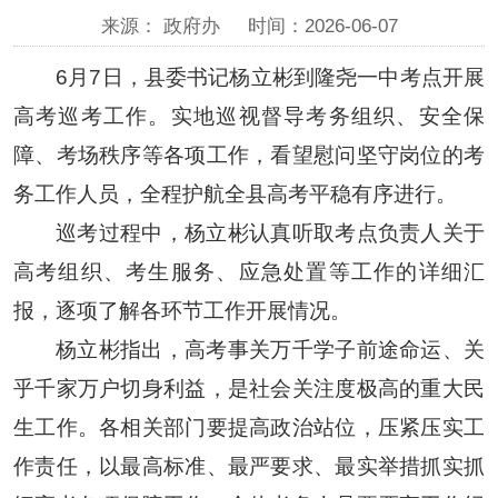
来源： 政府办
时间：2026-06-07
6月7日，县委书记杨立彬到隆尧一中考点开展
高考巡考工作。实地巡视督导考务组织、安全保
障、考场秩序等各项工作，看望慰问坚守岗位的考
务工作人员，全程护航全县高考平稳有序进行。
巡考过程中，杨立彬认真听取考点负责人关于
高考组织、考生服务、应急处置等工作的详细汇
报，逐项了解各环节工作开展情况。
杨立彬指出，高考事关万千学子前途命运、关
乎千家万户切身利益，是社会关注度极高的重大民
生工作。各相关部门要提高政治站位，压紧压实工
作责任，以最高标准、最严要求、最实举措抓实抓