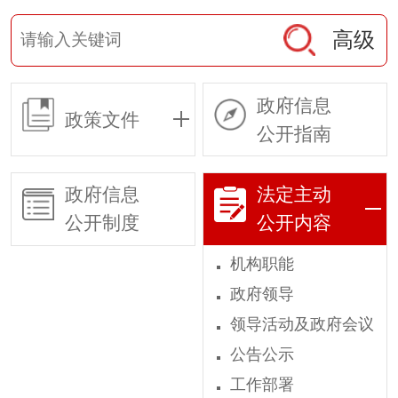
高级
政府信息
政策文件
公开指南
政府信息
法定主动
公开制度
公开内容
机构职能
政府领导
领导活动及政府会议
公告公示
工作部署