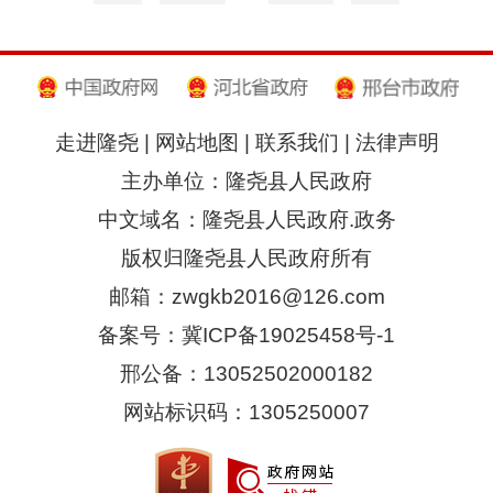
走进隆尧
|
网站地图
|
联系我们
|
法律声明
主办单位：隆尧县人民政府
中文域名：隆尧县人民政府.政务
版权归隆尧县人民政府所有
邮箱：zwgkb2016@126.com
备案号：冀ICP备19025458号-1
邢公备：13052502000182
网站标识码：1305250007