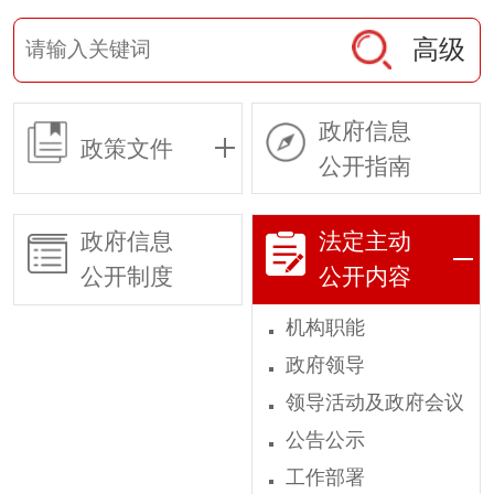
高级
政府信息
政策文件
公开指南
政府信息
法定主动
公开制度
公开内容
机构职能
政府领导
领导活动及政府会议
公告公示
工作部署