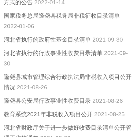
方式的公告
2022-01-14
国家税务总局隆尧县税务局非税征收目录清单
2022-01-06
河北省执行的政府性基金目录清单
2021-09-30
河北省执行的行政事业性收费目录清单
2021-09-
30
隆尧县城市管理综合行政执法局非税收入项目公开
情况
2021-08-26
隆尧县公安局行政事业性收费目录
2021-08-26
教育系统2021年非税收入项目公开
2021-08-25
河北省财政厅关于进一步做好收费目录清单公开管