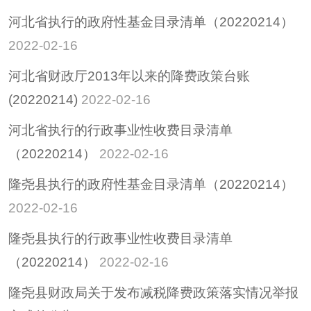
河北省执行的政府性基金目录清单（20220214）
2022-02-16
河北省财政厅2013年以来的降费政策台账
(20220214)
2022-02-16
河北省执行的行政事业性收费目录清单
（20220214）
2022-02-16
隆尧县执行的政府性基金目录清单（20220214）
2022-02-16
隆尧县执行的行政事业性收费目录清单
（20220214）
2022-02-16
隆尧县财政局关于发布减税降费政策落实情况举报